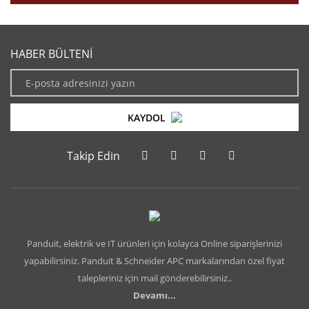
HABER BÜLTENİ
KAYDOL
Takip Edin
Panduit, elektrik ve IT ürünleri için kolayca Online siparişlerinizi
yapabilirsiniz. Panduit & Schneider APC markalarından özel fiyat
talepleriniz için mail gönderebilirsiniz..
Devamı...