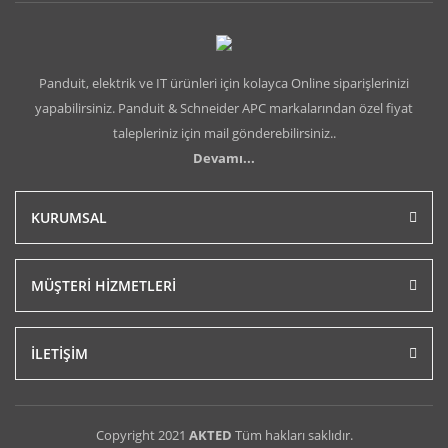
Panduit, elektrik ve IT ürünleri için kolayca Online siparişlerinizi
yapabilirsiniz. Panduit & Schneider APC markalarından özel fiyat
talepleriniz için mail gönderebilirsiniz..
Devamı...
KURUMSAL
MÜŞTERİ HİZMETLERİ
İLETİŞİM
Copyright 2021
AKTED
Tüm hakları saklıdır.