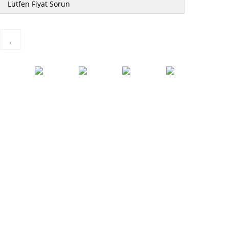
Lütfen Fiyat Sorun