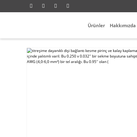
Ürünler
Hakkımızda