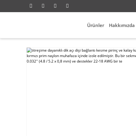
Ürünler
Hakkımızda