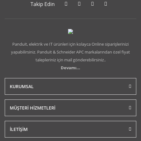
Takip Edin
Panduit, elektrik ve IT ürünleri için kolayca Online siparişlerinizi
yapabilirsiniz. Panduit & Schneider APC markalarından özel fiyat
talepleriniz için mail gönderebilirsiniz..
Devamı...
KURUMSAL
MÜŞTERİ HİZMETLERİ
İLETİŞİM