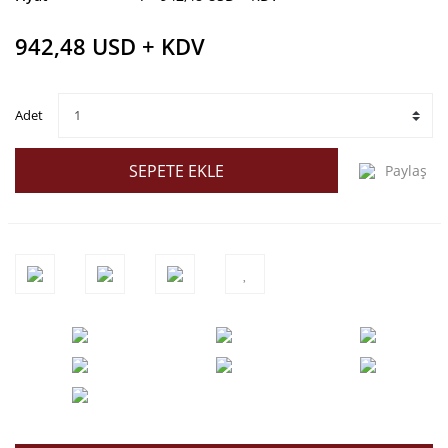
942,48 USD + KDV
Adet
SEPETE EKLE
Paylaş