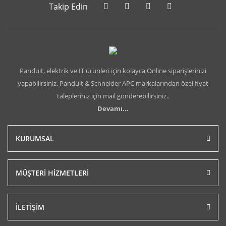
Takip Edin
Panduit, elektrik ve IT ürünleri için kolayca Online siparişlerinizi
yapabilirsiniz. Panduit & Schneider APC markalarından özel fiyat
talepleriniz için mail gönderebilirsiniz..
Devamı...
KURUMSAL
MÜŞTERİ HİZMETLERİ
İLETİŞİM