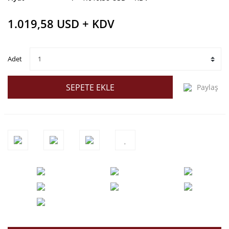
1.019,58 USD + KDV
Adet
SEPETE EKLE
Paylaş