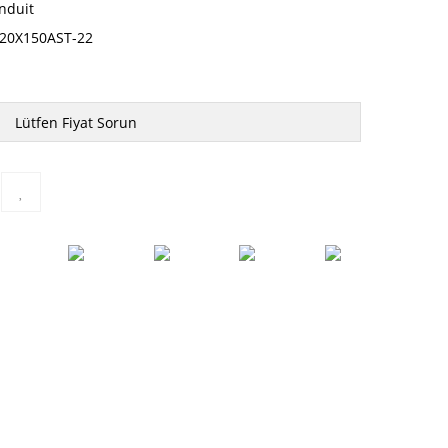
nduit
20X150AST-22
Lütfen Fiyat Sorun