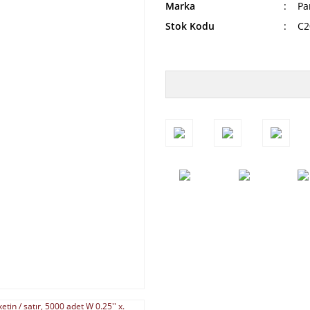
Marka
Pa
Stok Kodu
C2