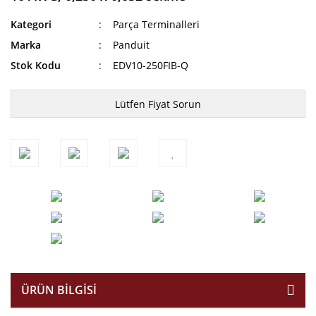
Kategori
Parça Terminalleri
Marka
Panduit
Stok Kodu
EDV10-250FIB-Q
Lütfen Fiyat Sorun
ÜRÜN BILGISI