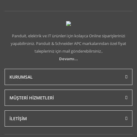
Panduit, elektrik ve IT ürünleri için kolayca Online siparişlerinizi
yapabilirsiniz. Panduit & Schneider APC markalarından özel fiyat
talepleriniz için mail gönderebilirsiniz..
Devamı...
KURUMSAL
MÜŞTERİ HİZMETLERİ
İLETİŞİM