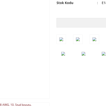
Stok Kodu
E1