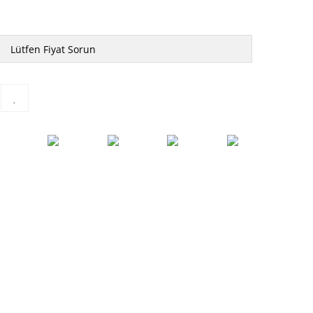
Lütfen Fiyat Sorun