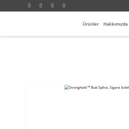
Ürünler
Hakkımızda
Anasayfa
Elektrik Aksesua