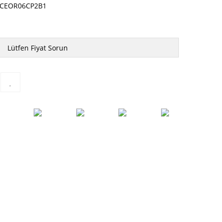
CEOR06CP2B1
Lütfen Fiyat Sorun