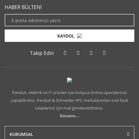
HABER BÜLTENİ
KAYDOL
Takip Edin
Panduit, elektrik ve IT ürünleri için kolayca Online siparişlerinizi
yapabilirsiniz. Panduit & Schneider APC markalarından özel fiyat
talepleriniz için mail gönderebilirsiniz..
Devamı...
KURUMSAL