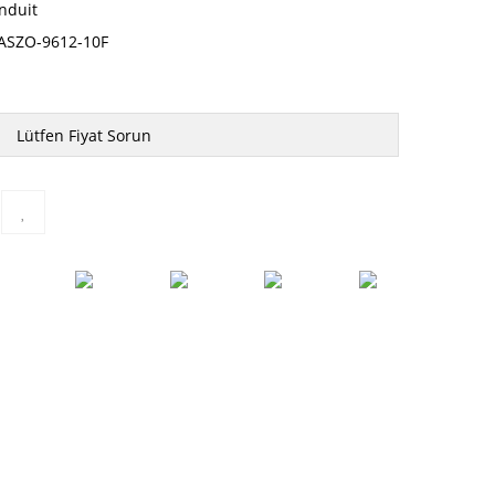
nduit
ASZO-9612-10F
Lütfen Fiyat Sorun