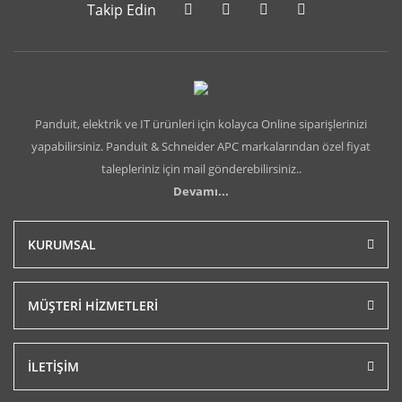
Takip Edin
Panduit, elektrik ve IT ürünleri için kolayca Online siparişlerinizi
yapabilirsiniz. Panduit & Schneider APC markalarından özel fiyat
talepleriniz için mail gönderebilirsiniz..
Devamı...
KURUMSAL
MÜŞTERİ HİZMETLERİ
İLETİŞİM