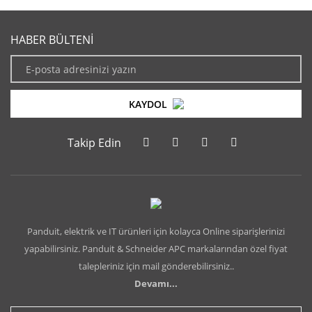
HABER BÜLTENİ
KAYDOL
Takip Edin
Panduit, elektrik ve IT ürünleri için kolayca Online siparişlerinizi
yapabilirsiniz. Panduit & Schneider APC markalarından özel fiyat
talepleriniz için mail gönderebilirsiniz..
Devamı...