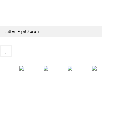
Lütfen Fiyat Sorun