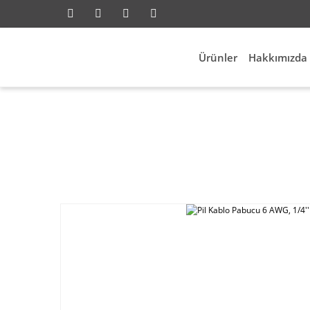
Ürünler
Hakkımızda
Anasayfa
Elektri