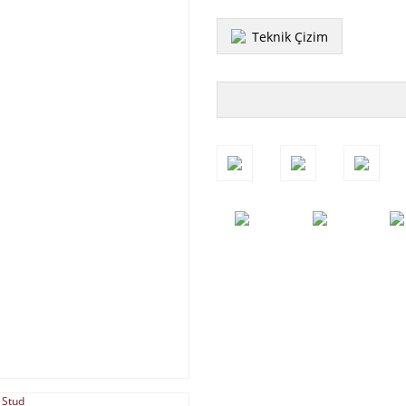
Teknik Çizim