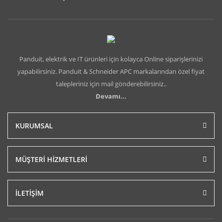
Panduit, elektrik ve IT ürünleri için kolayca Online siparişlerinizi
yapabilirsiniz. Panduit & Schneider APC markalarından özel fiyat
talepleriniz için mail gönderebilirsiniz..
Devamı...
KURUMSAL
MÜŞTERİ HİZMETLERİ
İLETİŞİM