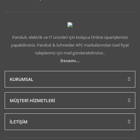
Panduit, elektrik ve IT ürünleri için kolayca Online siparişlerinizi
yapabilirsiniz. Panduit & Schneider APC markalarından özel fiyat
talepleriniz için mail gönderebilirsiniz..
Devamı...
KURUMSAL
MÜŞTERİ HİZMETLERİ
İLETİŞİM