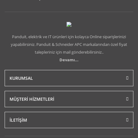
Panduit, elektrik ve IT ürünleri için kolayca Online siparişlerinizi
yapabilirsiniz. Panduit & Schneider APC markalarından özel fiyat
talepleriniz için mail gönderebilirsiniz..
Devamı...
KURUMSAL
MÜŞTERİ HİZMETLERİ
İLETİŞİM