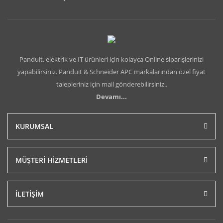
Panduit, elektrik ve IT ürünleri için kolayca Online siparişlerinizi
yapabilirsiniz. Panduit & Schneider APC markalarından özel fiyat
talepleriniz için mail gönderebilirsiniz..
Devamı...
KURUMSAL
MÜŞTERİ HİZMETLERİ
İLETİŞİM