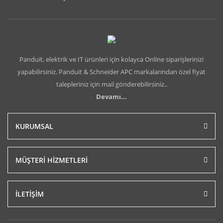
Panduit, elektrik ve IT ürünleri için kolayca Online siparişlerinizi
yapabilirsiniz. Panduit & Schneider APC markalarından özel fiyat
talepleriniz için mail gönderebilirsiniz..
Devamı...
KURUMSAL
MÜŞTERİ HİZMETLERİ
İLETİŞİM