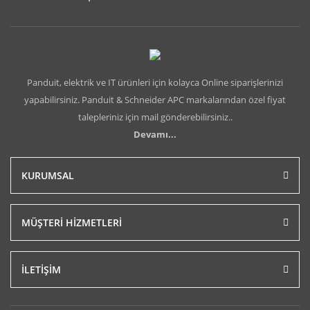
Panduit, elektrik ve IT ürünleri için kolayca Online siparişlerinizi
yapabilirsiniz. Panduit & Schneider APC markalarından özel fiyat
talepleriniz için mail gönderebilirsiniz..
Devamı...
KURUMSAL
MÜŞTERİ HİZMETLERİ
İLETİŞİM