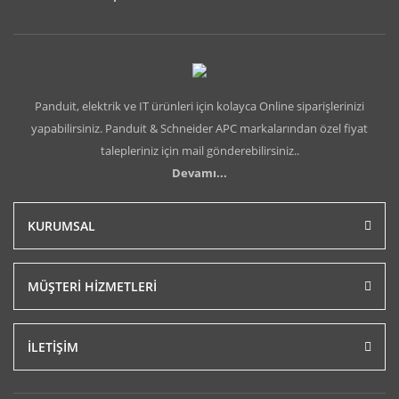
Panduit, elektrik ve IT ürünleri için kolayca Online siparişlerinizi
yapabilirsiniz. Panduit & Schneider APC markalarından özel fiyat
talepleriniz için mail gönderebilirsiniz..
Devamı...
KURUMSAL
MÜŞTERİ HİZMETLERİ
İLETİŞİM