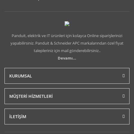
Panduit, elektrik ve IT ürünleri için kolayca Online siparişlerinizi
yapabilirsiniz. Panduit & Schneider APC markalarından özel fiyat
talepleriniz için mail gönderebilirsiniz..
Devamı...
KURUMSAL
MÜŞTERİ HİZMETLERİ
İLETİŞİM