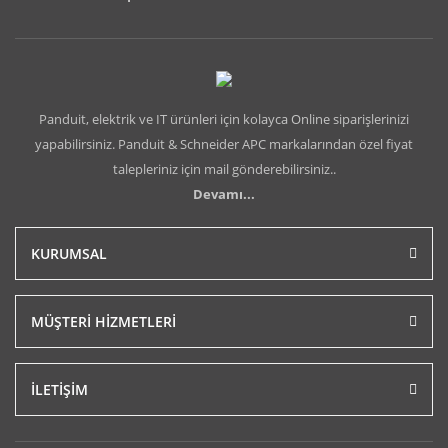
Panduit, elektrik ve IT ürünleri için kolayca Online siparişlerinizi
yapabilirsiniz. Panduit & Schneider APC markalarından özel fiyat
talepleriniz için mail gönderebilirsiniz..
Devamı...
KURUMSAL
MÜŞTERİ HİZMETLERİ
İLETİŞİM