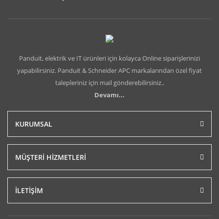
Panduit, elektrik ve IT ürünleri için kolayca Online siparişlerinizi
yapabilirsiniz. Panduit & Schneider APC markalarından özel fiyat
talepleriniz için mail gönderebilirsiniz..
Devamı...
KURUMSAL
MÜŞTERİ HİZMETLERİ
İLETİŞİM