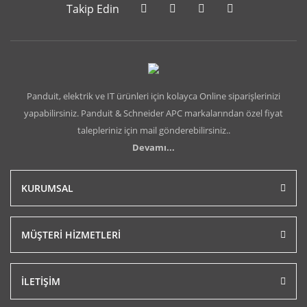
Takip Edin
Panduit, elektrik ve IT ürünleri için kolayca Online siparişlerinizi
yapabilirsiniz. Panduit & Schneider APC markalarından özel fiyat
talepleriniz için mail gönderebilirsiniz..
Devamı...
KURUMSAL
MÜŞTERİ HİZMETLERİ
İLETİŞİM