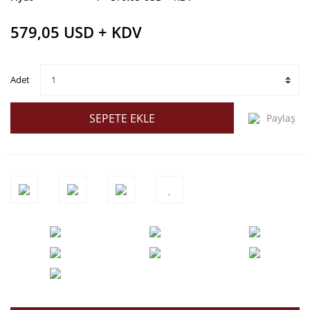
579,05 USD + KDV
Adet
SEPETE EKLE
Paylaş