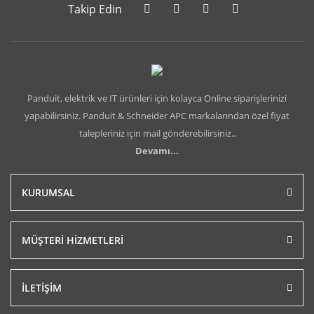
Takip Edin
Panduit, elektrik ve IT ürünleri için kolayca Online siparişlerinizi
yapabilirsiniz. Panduit & Schneider APC markalarından özel fiyat
talepleriniz için mail gönderebilirsiniz..
Devamı...
KURUMSAL
MÜŞTERİ HİZMETLERİ
İLETİŞİM