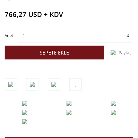
766,27 USD + KDV
Adet
SEPETE EKLE
Paylaş