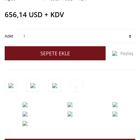
656,14 USD + KDV
Adet
SEPETE EKLE
Paylaş