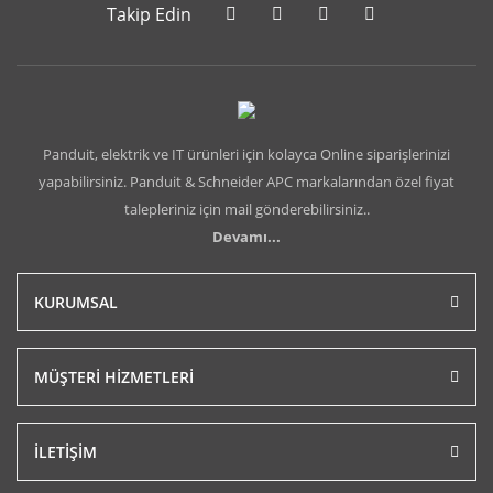
Takip Edin
Panduit, elektrik ve IT ürünleri için kolayca Online siparişlerinizi
yapabilirsiniz. Panduit & Schneider APC markalarından özel fiyat
talepleriniz için mail gönderebilirsiniz..
Devamı...
KURUMSAL
MÜŞTERİ HİZMETLERİ
İLETİŞİM