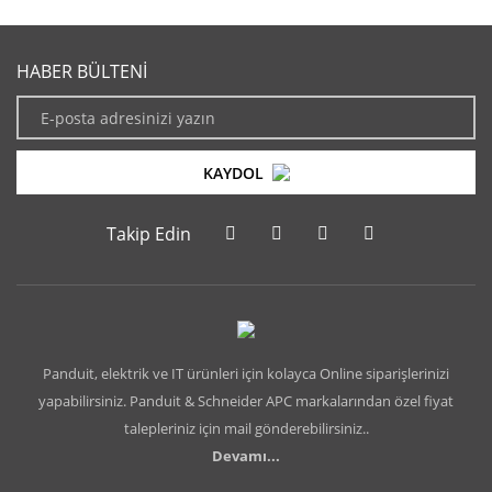
HABER BÜLTENİ
KAYDOL
Takip Edin
Panduit, elektrik ve IT ürünleri için kolayca Online siparişlerinizi
yapabilirsiniz. Panduit & Schneider APC markalarından özel fiyat
talepleriniz için mail gönderebilirsiniz..
Devamı...