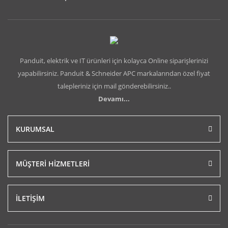
Panduit, elektrik ve IT ürünleri için kolayca Online siparişlerinizi
yapabilirsiniz. Panduit & Schneider APC markalarından özel fiyat
talepleriniz için mail gönderebilirsiniz..
Devamı...
KURUMSAL
MÜŞTERİ HİZMETLERİ
İLETİŞİM