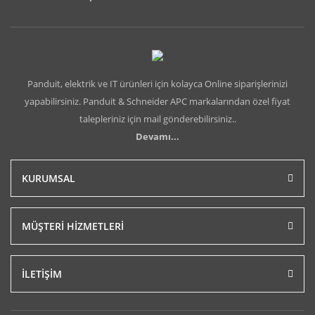
Panduit, elektrik ve IT ürünleri için kolayca Online siparişlerinizi
yapabilirsiniz. Panduit & Schneider APC markalarından özel fiyat
talepleriniz için mail gönderebilirsiniz..
Devamı...
KURUMSAL
MÜŞTERİ HİZMETLERİ
İLETİŞİM