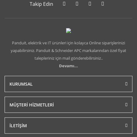
Takip Edin
Panduit, elektrik ve IT ürünleri için kolayca Online siparişlerinizi
yapabilirsiniz. Panduit & Schneider APC markalarından özel fiyat
talepleriniz için mail gönderebilirsiniz..
Devamı...
KURUMSAL
MÜŞTERİ HİZMETLERİ
İLETİŞİM