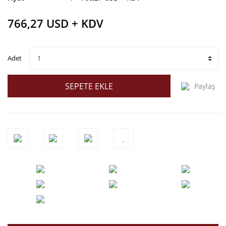
766,27 USD + KDV
Adet
SEPETE EKLE
Paylaş