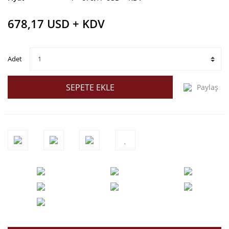
678,17 USD + KDV
Adet
SEPETE EKLE
Paylaş