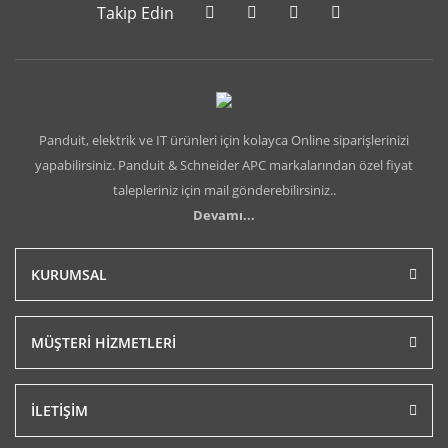
Takip Edin
Panduit, elektrik ve IT ürünleri için kolayca Online siparişlerinizi
yapabilirsiniz. Panduit & Schneider APC markalarından özel fiyat
talepleriniz için mail gönderebilirsiniz..
Devamı...
KURUMSAL
MÜŞTERİ HİZMETLERİ
İLETİŞİM