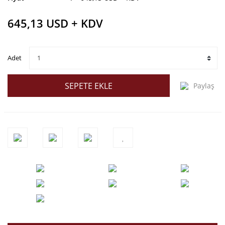
645,13 USD + KDV
Adet
SEPETE EKLE
Paylaş