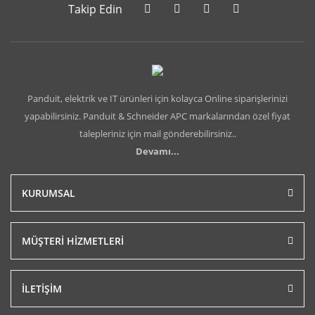
Takip Edin
Panduit, elektrik ve IT ürünleri için kolayca Online siparişlerinizi
yapabilirsiniz. Panduit & Schneider APC markalarından özel fiyat
talepleriniz için mail gönderebilirsiniz..
Devamı...
KURUMSAL
MÜŞTERİ HİZMETLERİ
İLETİŞİM