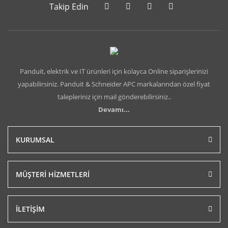
Takip Edin
Panduit, elektrik ve IT ürünleri için kolayca Online siparişlerinizi
yapabilirsiniz. Panduit & Schneider APC markalarından özel fiyat
talepleriniz için mail gönderebilirsiniz..
Devamı...
KURUMSAL
MÜŞTERİ HİZMETLERİ
İLETİŞİM