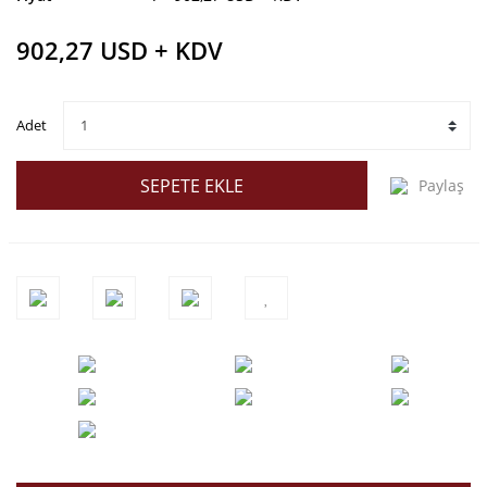
902,27 USD + KDV
Adet
SEPETE EKLE
Paylaş