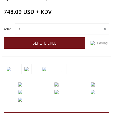
748,09 USD + KDV
Adet
SEPETE EKLE
Paylaş