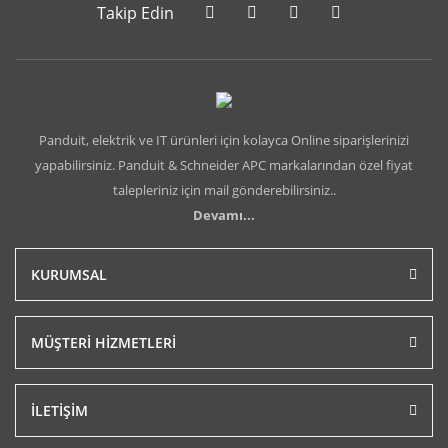
Takip Edin
Panduit, elektrik ve IT ürünleri için kolayca Online siparişlerinizi
yapabilirsiniz. Panduit & Schneider APC markalarından özel fiyat
talepleriniz için mail gönderebilirsiniz..
Devamı...
KURUMSAL
MÜŞTERİ HİZMETLERİ
İLETİŞİM