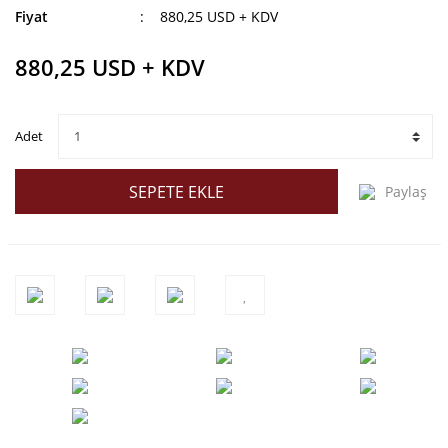
Fiyat
880,25 USD + KDV
880,25 USD + KDV
Adet
SEPETE EKLE
Paylaş