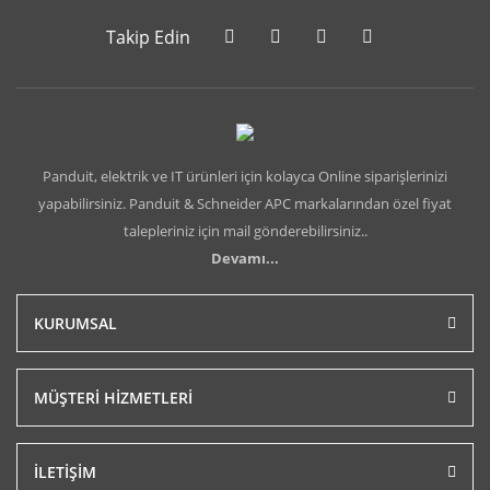
Takip Edin
Panduit, elektrik ve IT ürünleri için kolayca Online siparişlerinizi
yapabilirsiniz. Panduit & Schneider APC markalarından özel fiyat
talepleriniz için mail gönderebilirsiniz..
Devamı...
KURUMSAL
MÜŞTERİ HİZMETLERİ
İLETİŞİM