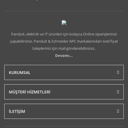
Panduit, elektrik ve IT ürünleri için kolayca Online siparişlerinizi
yapabilirsiniz. Panduit & Schneider APC markalarından özel fiyat
talepleriniz için mail gönderebilirsiniz..
Devamı...
KURUMSAL
MÜŞTERİ HİZMETLERİ
İLETİŞİM