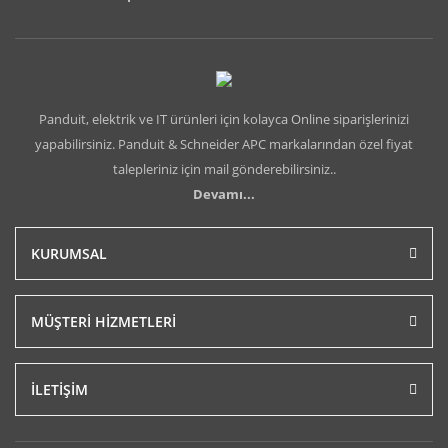
Panduit, elektrik ve IT ürünleri için kolayca Online siparişlerinizi
yapabilirsiniz. Panduit & Schneider APC markalarından özel fiyat
talepleriniz için mail gönderebilirsiniz..
Devamı...
KURUMSAL
MÜŞTERİ HİZMETLERİ
İLETİŞİM