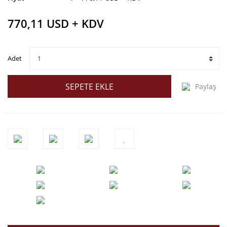
770,11 USD + KDV
Adet
SEPETE EKLE
Paylaş