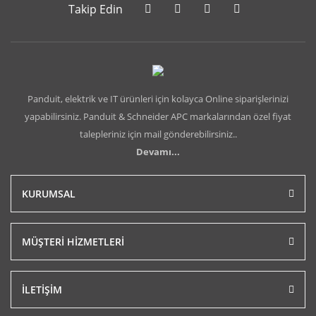
Takip Edin
Panduit, elektrik ve IT ürünleri için kolayca Online siparişlerinizi
yapabilirsiniz. Panduit & Schneider APC markalarından özel fiyat
talepleriniz için mail gönderebilirsiniz..
Devamı...
KURUMSAL
MÜŞTERİ HİZMETLERİ
İLETİŞİM