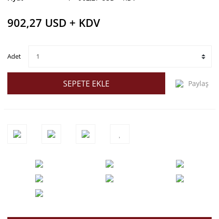
902,27 USD + KDV
Adet
SEPETE EKLE
Paylaş