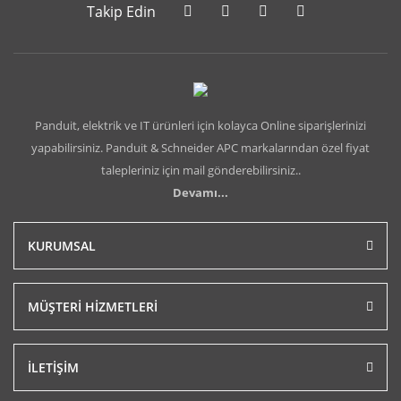
Takip Edin
Panduit, elektrik ve IT ürünleri için kolayca Online siparişlerinizi
yapabilirsiniz. Panduit & Schneider APC markalarından özel fiyat
talepleriniz için mail gönderebilirsiniz..
Devamı...
KURUMSAL
MÜŞTERİ HİZMETLERİ
İLETİŞİM