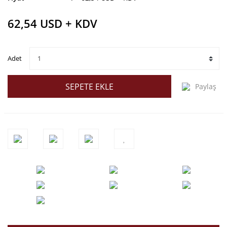
62,54 USD + KDV
Adet
SEPETE EKLE
Paylaş