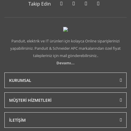
Takip Edin
Panduit, elektrik ve IT ürünleri için kolayca Online siparişlerinizi
yapabilirsiniz. Panduit & Schneider APC markalarından özel fiyat
talepleriniz için mail gönderebilirsiniz..
Devamı...
KURUMSAL
MÜŞTERİ HİZMETLERİ
İLETİŞİM