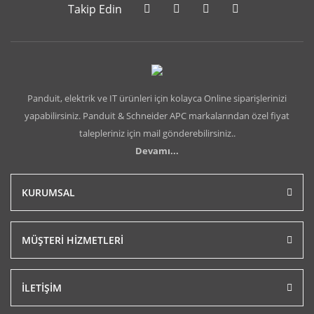
Takip Edin
Panduit, elektrik ve IT ürünleri için kolayca Online siparişlerinizi
yapabilirsiniz. Panduit & Schneider APC markalarından özel fiyat
talepleriniz için mail gönderebilirsiniz..
Devamı...
KURUMSAL
MÜŞTERİ HİZMETLERİ
İLETİŞİM