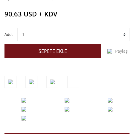
90,63 USD + KDV
Adet
SEPETE EKLE
Paylaş