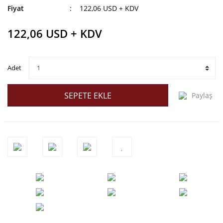
Fiyat
122,06 USD + KDV
122,06 USD + KDV
Adet
SEPETE EKLE
Paylaş