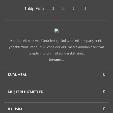
Takip Edin
Panduit, elektrik ve IT ürünleri için kolayca Online siparişlerinizi
yapabilirsiniz. Panduit & Schneider APC markalarından özel fiyat
talepleriniz için mail gönderebilirsiniz..
Devamı...
KURUMSAL
MÜŞTERİ HİZMETLERİ
İLETİŞİM