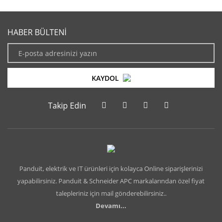
HABER BÜLTENİ
KAYDOL
Takip Edin
Panduit, elektrik ve IT ürünleri için kolayca Online siparişlerinizi
yapabilirsiniz. Panduit & Schneider APC markalarından özel fiyat
talepleriniz için mail gönderebilirsiniz..
Devamı...