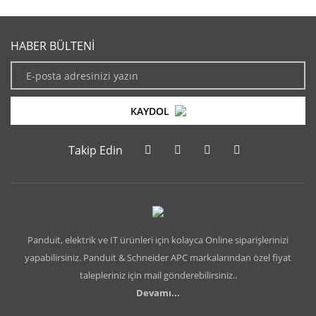
HABER BÜLTENİ
KAYDOL
Takip Edin
Panduit, elektrik ve IT ürünleri için kolayca Online siparişlerinizi
yapabilirsiniz. Panduit & Schneider APC markalarından özel fiyat
talepleriniz için mail gönderebilirsiniz..
Devamı...