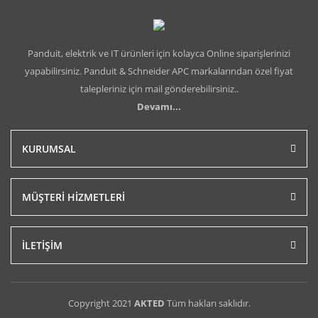
Panduit, elektrik ve IT ürünleri için kolayca Online siparişlerinizi
yapabilirsiniz. Panduit & Schneider APC markalarından özel fiyat
talepleriniz için mail gönderebilirsiniz..
Devamı...
KURUMSAL
MÜŞTERİ HİZMETLERİ
İLETİŞİM
Copyright 2021
AKTED
Tüm hakları saklıdır.