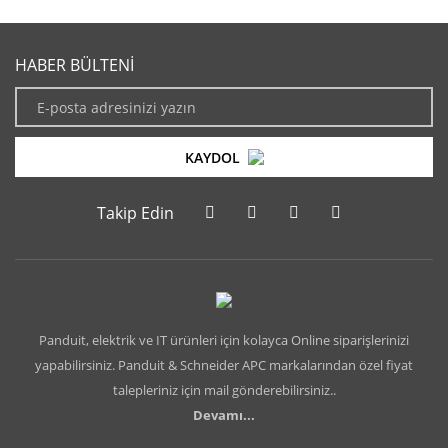
HABER BÜLTENİ
KAYDOL
Takip Edin
Panduit, elektrik ve IT ürünleri için kolayca Online siparişlerinizi
yapabilirsiniz. Panduit & Schneider APC markalarından özel fiyat
talepleriniz için mail gönderebilirsiniz..
Devamı...